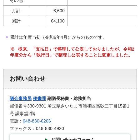
その他
月計
6,600
累計
64,100
累計は年度当初（令和6年4月）からのものです。
※ 従来、「支払日」で整理して公表しておりましたが、令和2
年度分から「執行日」で整理し公表することに変更しました。
お問い合わせ
議会事務局
秘書課
副議長秘書・総務担当
郵便番号330-9301 埼玉県さいたま市浦和区高砂三丁目15番1
号 議事堂2階
電話：
048-830-6206
ファックス：048-830-4920
お問い合わせフォーム