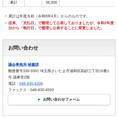
累計
38,000
累計は年度当初（令和8年4月）からのものです。
従来、「支払日」で整理して公表しておりましたが、令和2年度
分から「執行日」で整理し公表することに変更しました。
お問い合わせ
議会事務局
秘書課
郵便番号330-9301 埼玉県さいたま市浦和区高砂三丁目15番1
号 議事堂2階
電話：
048-830-6206
ファックス：048-830-4920
お問い合わせフォーム