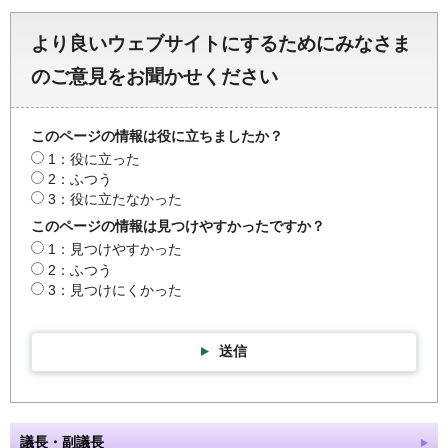
より良いウェブサイトにするためにみなさま
のご意見をお聞かせください
このページの情報は役に立ちましたか？
1：役に立った
2：ふつう
3：役に立たなかった
このページの情報は見つけやすかったですか？
1：見つけやすかった
2：ふつう
3：見つけにくかった
送信
議長・副議長