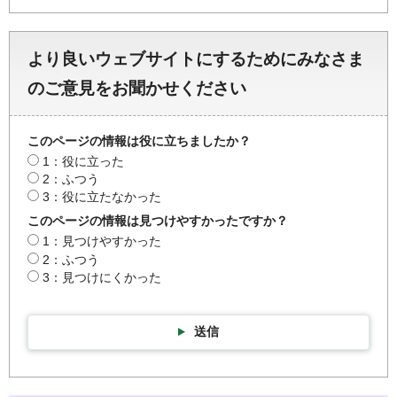
より良いウェブサイトにするためにみなさま
のご意見をお聞かせください
このページの情報は役に立ちましたか？
1：役に立った
2：ふつう
3：役に立たなかった
このページの情報は見つけやすかったですか？
1：見つけやすかった
2：ふつう
3：見つけにくかった
送信