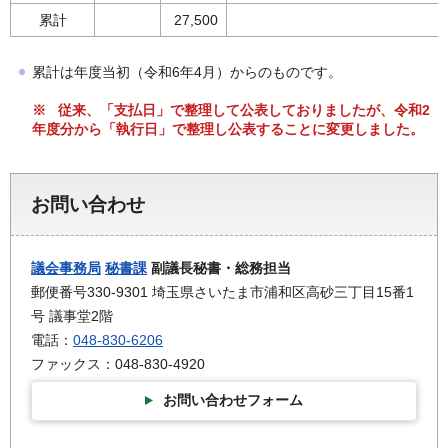
累計
27,500
累計は年度当初（令和6年4月）からのものです。
※ 従来、「支払日」で整理して公表しておりましたが、令和2
年度分から「執行日」で整理し公表することに変更しました。
お問い合わせ
議会事務局
秘書課
副議長秘書・総務担当
郵便番号330-9301 埼玉県さいたま市浦和区高砂三丁目15番1
号 議事堂2階
電話：
048-830-6206
ファックス：048-830-4920
お問い合わせフォーム