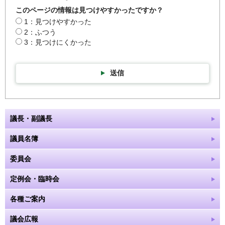
このページの情報は見つけやすかったですか？
1：見つけやすかった
2：ふつう
3：見つけにくかった
送信
議長・副議長
議員名簿
委員会
定例会・臨時会
各種ご案内
議会広報