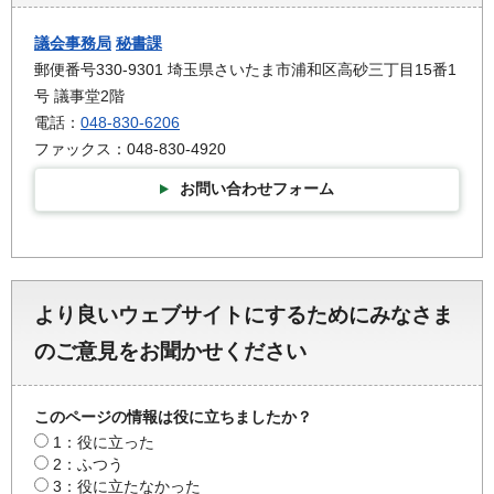
議会事務局
秘書課
郵便番号330-9301 埼玉県さいたま市浦和区高砂三丁目15番1
号 議事堂2階
電話：
048-830-6206
ファックス：048-830-4920
お問い合わせフォーム
より良いウェブサイトにするためにみなさま
のご意見をお聞かせください
このページの情報は役に立ちましたか？
1：役に立った
2：ふつう
3：役に立たなかった