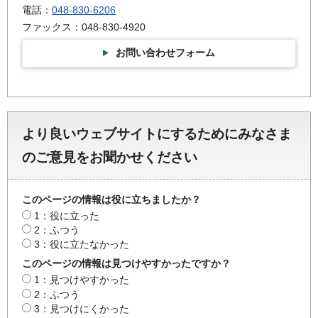
電話：
048-830-6206
ファックス：048-830-4920
お問い合わせフォーム
より良いウェブサイトにするためにみなさま
のご意見をお聞かせください
このページの情報は役に立ちましたか？
1：役に立った
2：ふつう
3：役に立たなかった
このページの情報は見つけやすかったですか？
1：見つけやすかった
2：ふつう
3：見つけにくかった