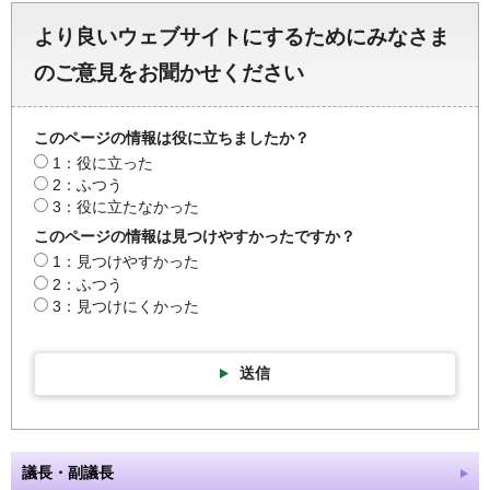
より良いウェブサイトにするためにみなさま
のご意見をお聞かせください
このページの情報は役に立ちましたか？
1：役に立った
2：ふつう
3：役に立たなかった
このページの情報は見つけやすかったですか？
1：見つけやすかった
2：ふつう
3：見つけにくかった
送信
議長・副議長