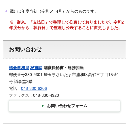
累計は年度当初（令和5年4月）からのものです。
※ 従来、「支払日」で整理して公表しておりましたが、令和2
年度分から「執行日」で整理し公表することに変更しました。
お問い合わせ
議会事務局
秘書課
副議長秘書・総務担当
郵便番号330-9301 埼玉県さいたま市浦和区高砂三丁目15番1
号 議事堂2階
電話：
048-830-6206
ファックス：048-830-4920
お問い合わせフォーム