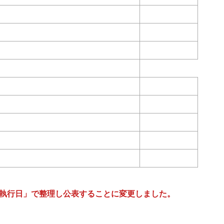
「執行日」で整理し公表することに変更しました。