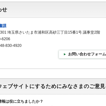
わせ
書課
-9301 埼玉県さいたま市浦和区高砂三丁目15番1号 議事堂2階
-6206
-830-4920
お問い合わせフォーム
ウェブサイトにするためにみなさまのご意見
情報は役に立ちましたか？