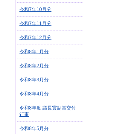
令和7年10月分
令和7年11月分
令和7年12月分
令和8年1月分
令和8年2月分
令和8年3月分
令和8年4月分
令和8年度 議長賞副賞交付
行事
令和8年5月分