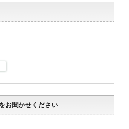
をお聞かせください