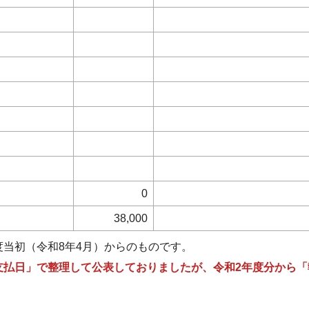
0
38,000
度当初（令和8年4月）からのものです。
支払日」で整理して公表しておりましたが、令和2年度分から