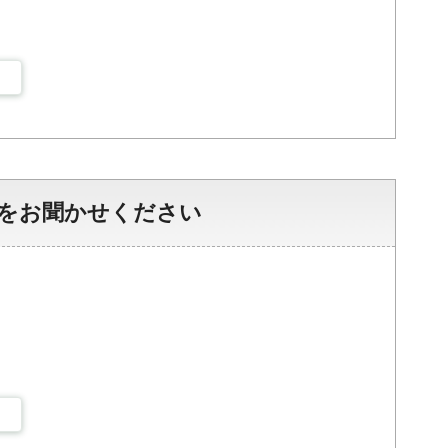
をお聞かせください