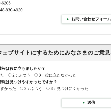
-6206
-830-4920
お問い合わせフォーム
ウェブサイトにするためにみなさまのご意見
情報は役に立ちましたか？
った
2：ふつう
3：役に立たなかった
情報は見つけやすかったですか？
やすかった
2：ふつう
3：見つけにくかった
送信