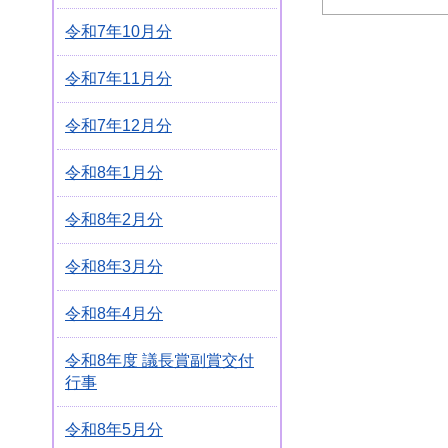
令和7年10月分
令和7年11月分
令和7年12月分
令和8年1月分
令和8年2月分
令和8年3月分
令和8年4月分
令和8年度 議長賞副賞交付
行事
令和8年5月分