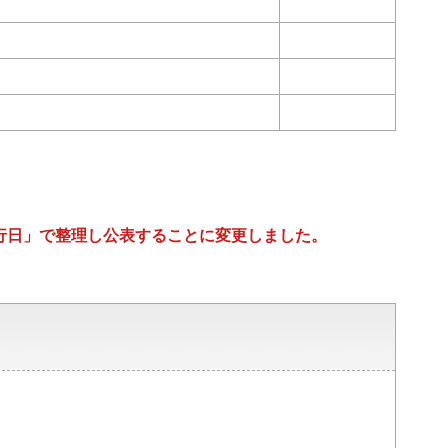
行日」で整理し公表することに変更しました。