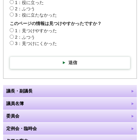
1：役に立った
2：ふつう
3：役に立たなかった
このページの情報は見つけやすかったですか？
1：見つけやすかった
2：ふつう
3：見つけにくかった
送信
議長・副議長
議員名簿
委員会
定例会・臨時会