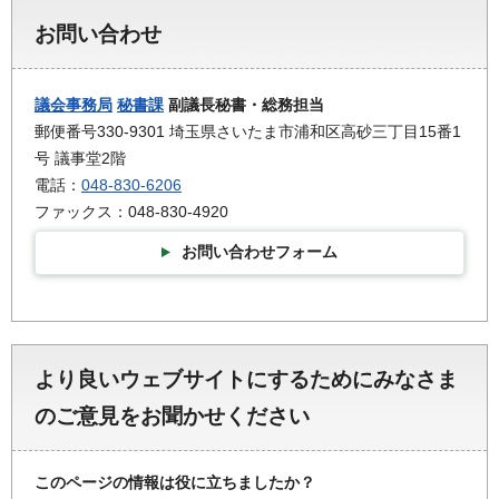
お問い合わせ
議会事務局
秘書課
副議長秘書・総務担当
郵便番号330-9301 埼玉県さいたま市浦和区高砂三丁目15番1
号 議事堂2階
電話：
048-830-6206
ファックス：048-830-4920
お問い合わせフォーム
より良いウェブサイトにするためにみなさま
のご意見をお聞かせください
このページの情報は役に立ちましたか？