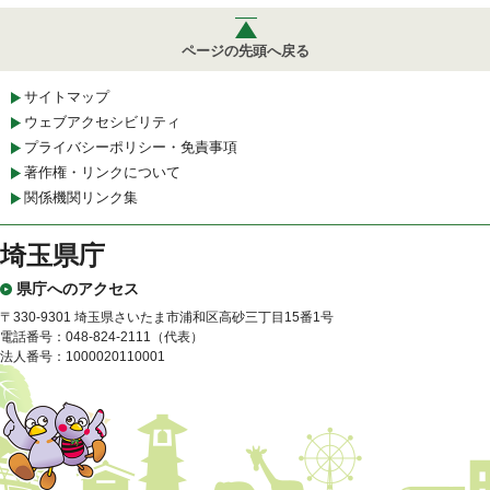
ページの先頭へ戻る
サイトマップ
ウェブアクセシビリティ
プライバシーポリシー・免責事項
著作権・リンクについて
関係機関リンク集
埼玉県庁
県庁へのアクセス
〒330-9301 埼玉県さいたま市浦和区高砂三丁目15番1号
電話番号：048-824-2111（代表）
法人番号：1000020110001