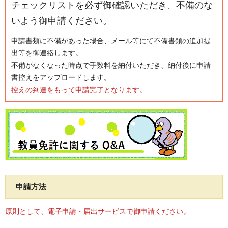
チェックリストを必ず御確認いただき、不備のな
いよう御申請ください。
申請書類に不備があった場合、メール等にて不備書類の追加提
出等を御連絡します。
不備がなくなった時点で手数料を納付いただき、納付後に申請
書控えをアップロードします。
控えの到達をもって申請完了となります。
申請方法
原則として、電子申請・届出サービスで御申請ください。