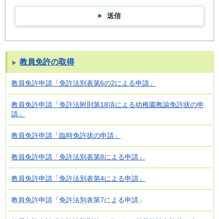
送信
教員免許の取得
教員免許申請「免許法別表第6の2による申請」
教員免許申請「免許法附則第18項による幼稚園教諭免許状の申
請」
教員免許申請「臨時免許状の申請」
教員免許申請「免許法別表第8による申請」
教員免許申請「免許法別表第4による申請」
教員免許申請「免許法別表第7による申請」