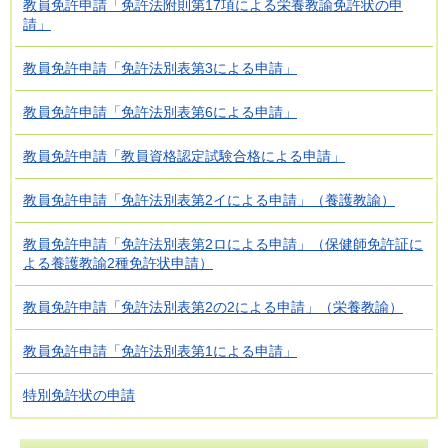
教員免許申請「免許法附則第17項による栄養教諭免許状の申
請」
教員免許申請「免許法別表第3による申請」
教員免許申請「免許法別表第6による申請」
教員免許申請「教員資格認定試験合格による申請」
教員免許申請「免許法別表第2イによる申請」（養護教諭）
教員免許申請「免許法別表第2ロによる申請」（保健師免許証に
よる養護教諭2種免許状申請）
教員免許申請「免許法別表第2の2による申請」（栄養教諭）
教員免許申請「免許法別表第1による申請」
特別免許状の申請