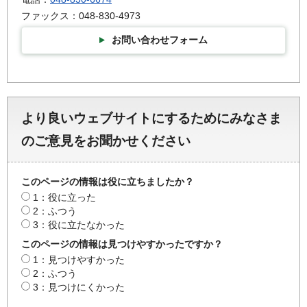
ファックス：048-830-4973
お問い合わせフォーム
より良いウェブサイトにするためにみなさま
のご意見をお聞かせください
このページの情報は役に立ちましたか？
1：役に立った
2：ふつう
3：役に立たなかった
このページの情報は見つけやすかったですか？
1：見つけやすかった
2：ふつう
3：見つけにくかった