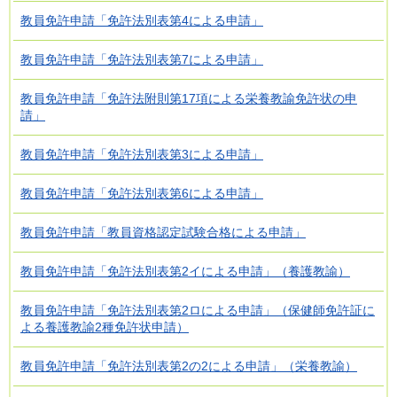
教員免許申請「免許法別表第4による申請」
教員免許申請「免許法別表第7による申請」
教員免許申請「免許法附則第17項による栄養教諭免許状の申
請」
教員免許申請「免許法別表第3による申請」
教員免許申請「免許法別表第6による申請」
教員免許申請「教員資格認定試験合格による申請」
教員免許申請「免許法別表第2イによる申請」（養護教諭）
教員免許申請「免許法別表第2ロによる申請」（保健師免許証に
よる養護教諭2種免許状申請）
教員免許申請「免許法別表第2の2による申請」（栄養教諭）