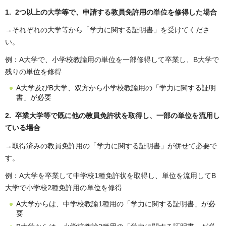
1. 2つ以上の大学等で、申請する教員免許用の単位を修得した場合
→それぞれの大学等から「学力に関する証明書」を受けてくださ
い。
例：A大学で、小学校教諭用の単位を一部修得して卒業し、B大学で
残りの単位を修得
A大学及びB大学、双方から小学校教諭用の「学力に関する証明
書」が必要
2. 卒業大学等で既に他の教員免許状を取得し、一部の単位を流用し
ている場合
→取得済みの教員免許用の「学力に関する証明書」が併せて必要で
す。
例：A大学を卒業して中学校1種免許状を取得し、単位を流用してB
大学で小学校2種免許用の単位を修得
A大学からは、中学校教諭1種用の「学力に関する証明書」が必
要