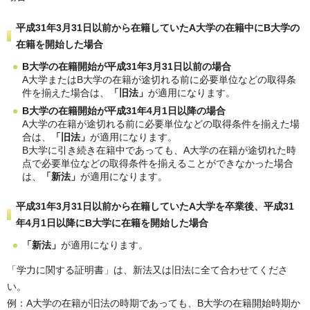
平成31年3月31日以前から在籍していたA大学の在籍中にB大学の
在籍を開始した場合
B大学の在籍開始が平成31年3月31日以前の場合
A大学またはB大学の在籍が途切れる前に必要単位などの取得条
件を揃えた場合は、
「旧法」
が適用になります。
B大学の在籍開始が平成31年4月1日以降の場合
A大学の在籍が途切れる前に必要単位などの取得条件を揃えた場
合は、
「旧法」
が適用になります。
B大学に引き続き在籍中であっても、A大学の在籍が途切れた時
点で必要単位などの取得条件を揃えることができなかった場合
は、
「新法」
が適用になります。
平成31年3月31日以前から在籍していたA大学を卒業後、平成31
年4月1日以降にB大学に在籍を開始した場合
「新法」
が適用になります。
「学力に関する証明書」は、新法又は旧法に全て合わせてくださ
い。
例：A大学の在籍が旧法の時期であっても、B大学の在籍開始時期か