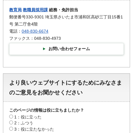
教育局
教職員採用課
総務・免許担当
郵便番号330-9301 埼玉県さいたま市浦和区高砂三丁目15番1
号 第二庁舎4階
電話：
048-830-6674
ファックス：048-830-4973
お問い合わせフォーム
より良いウェブサイトにするためにみなさま
のご意見をお聞かせください
このページの情報は役に立ちましたか？
1：役に立った
2：ふつう
3：役に立たなかった