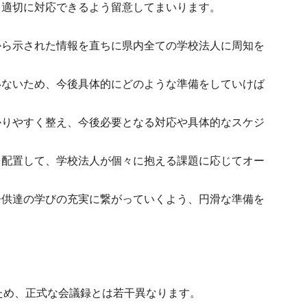
、適切に対応できるよう留意してまいります。
。
から示された情報を直ちに県内全ての学校法人に周知を
いないため、今後具体的にどのような準備をしていけば
かりやすく整え、今後必要となる対応や具体的なスケジ
。
を配置して、学校法人が個々に抱える課題に応じてオー
子供達の学びの充実に繋がっていくよう、円滑な準備を
ため、正式な会議録とは若干異なります。