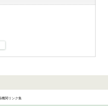
係機関リンク集