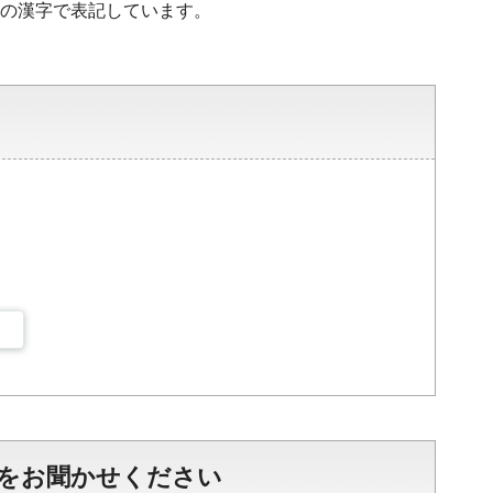
水準の漢字で表記しています。
をお聞かせください