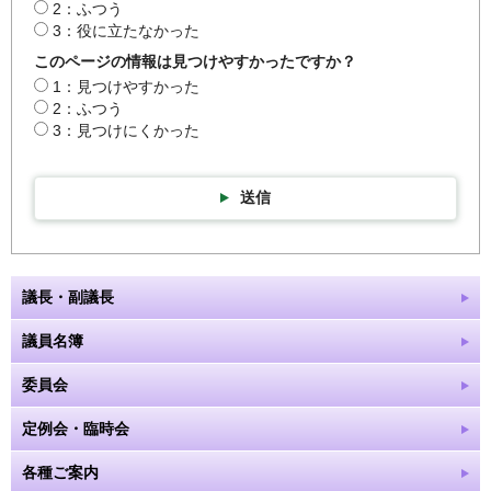
2：ふつう
3：役に立たなかった
このページの情報は見つけやすかったですか？
1：見つけやすかった
2：ふつう
3：見つけにくかった
送信
議長・副議長
議員名簿
委員会
定例会・臨時会
各種ご案内