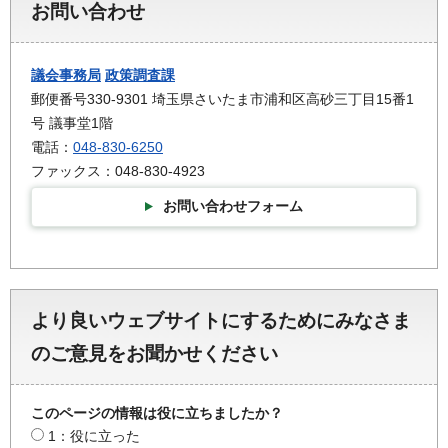
お問い合わせ
議会事務局
政策調査課
郵便番号330-9301 埼玉県さいたま市浦和区高砂三丁目15番1
号 議事堂1階
電話：
048-830-6250
ファックス：048-830-4923
お問い合わせフォーム
より良いウェブサイトにするためにみなさま
のご意見をお聞かせください
このページの情報は役に立ちましたか？
1：役に立った