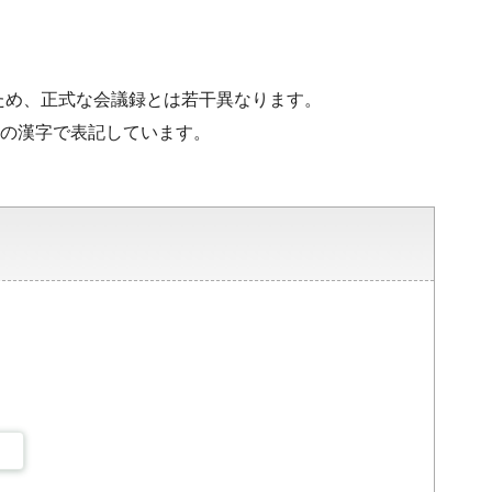
ため、正式な会議録とは若干異なります。
水準の漢字で表記しています。