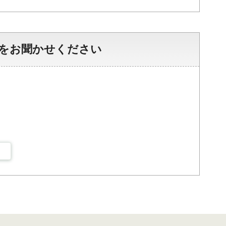
をお聞かせください