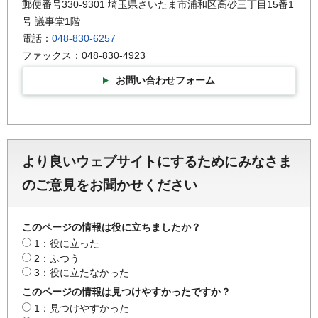
郵便番号330-9301 埼玉県さいたま市浦和区高砂三丁目15番1
号 議事堂1階
電話：
048-830-6257
ファックス：048-830-4923
お問い合わせフォーム
より良いウェブサイトにするためにみなさま
のご意見をお聞かせください
このページの情報は役に立ちましたか？
1：役に立った
2：ふつう
3：役に立たなかった
このページの情報は見つけやすかったですか？
1：見つけやすかった