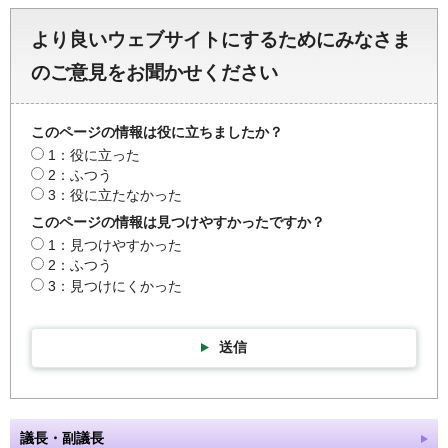
より良いウェブサイトにするためにみなさま
のご意見をお聞かせください
このページの情報は役に立ちましたか？
1：役に立った
2：ふつう
3：役に立たなかった
このページの情報は見つけやすかったですか？
1：見つけやすかった
2：ふつう
3：見つけにくかった
送信
議長・副議長