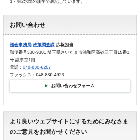
1・第2水準の漢字で表記しています。
お問い合わせ
議会事務局
政策調査課
広報担当
郵便番号330-9301 埼玉県さいたま市浦和区高砂三丁目15番1
号 議事堂1階
電話：
048-830-6257
ファックス：048-830-4923
お問い合わせフォーム
より良いウェブサイトにするためにみなさま
のご意見をお聞かせください