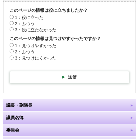
このページの情報は役に立ちましたか？
1：役に立った
2：ふつう
3：役に立たなかった
このページの情報は見つけやすかったですか？
1：見つけやすかった
2：ふつう
3：見つけにくかった
送信
議長・副議長
議員名簿
委員会