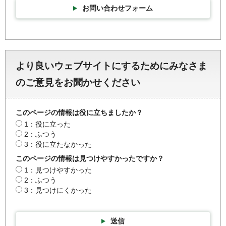
お問い合わせフォーム
より良いウェブサイトにするためにみなさま
のご意見をお聞かせください
このページの情報は役に立ちましたか？
1：役に立った
2：ふつう
3：役に立たなかった
このページの情報は見つけやすかったですか？
1：見つけやすかった
2：ふつう
3：見つけにくかった
送信