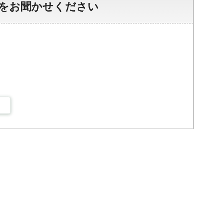
をお聞かせください