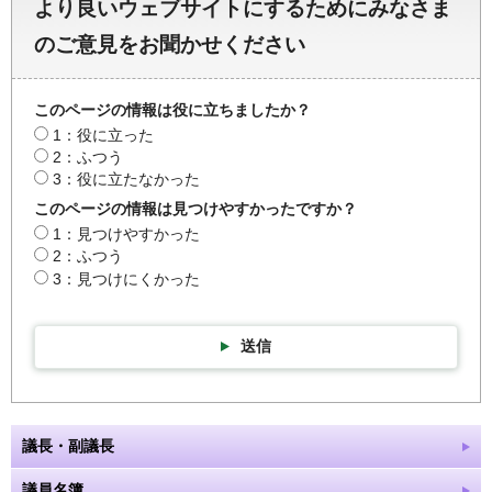
より良いウェブサイトにするためにみなさま
のご意見をお聞かせください
このページの情報は役に立ちましたか？
1：役に立った
2：ふつう
3：役に立たなかった
このページの情報は見つけやすかったですか？
1：見つけやすかった
2：ふつう
3：見つけにくかった
送信
議長・副議長
議員名簿