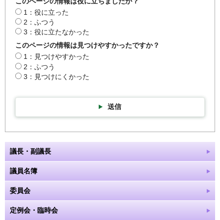
このページの情報は役に立ちましたか？
1：役に立った
2：ふつう
3：役に立たなかった
このページの情報は見つけやすかったですか？
1：見つけやすかった
2：ふつう
3：見つけにくかった
送信
議長・副議長
議員名簿
委員会
定例会・臨時会