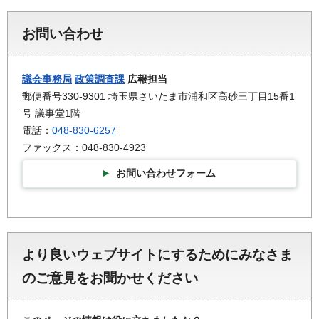
お問い合わせ
議会事務局
政策調査課
広報担当
郵便番号330-9301 埼玉県さいたま市浦和区高砂三丁目15番1
号 議事堂1階
電話：
048-830-6257
ファックス：048-830-4923
お問い合わせフォーム
より良いウェブサイトにするためにみなさま
のご意見をお聞かせください