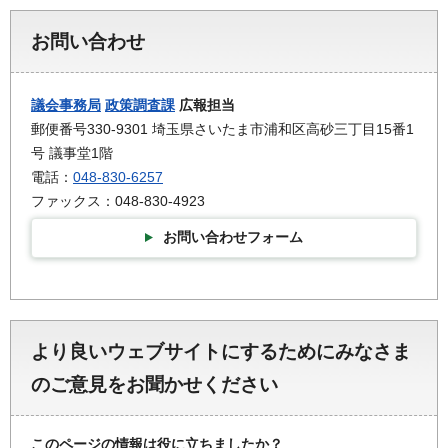
お問い合わせ
議会事務局
政策調査課
広報担当
郵便番号330-9301 埼玉県さいたま市浦和区高砂三丁目15番1
号 議事堂1階
電話：
048-830-6257
ファックス：048-830-4923
お問い合わせフォーム
より良いウェブサイトにするためにみなさま
のご意見をお聞かせください
このページの情報は役に立ちましたか？