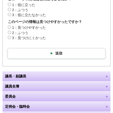
1：役に立った
2：ふつう
3：役に立たなかった
このページの情報は見つけやすかったですか？
1：見つけやすかった
2：ふつう
3：見つけにくかった
送信
議長・副議長
議員名簿
委員会
定例会・臨時会