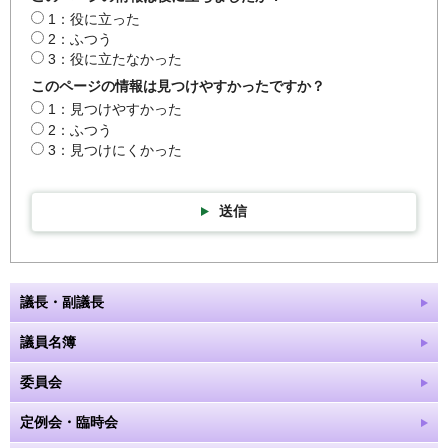
1：役に立った
2：ふつう
3：役に立たなかった
このページの情報は見つけやすかったですか？
1：見つけやすかった
2：ふつう
3：見つけにくかった
送信
議長・副議長
議員名簿
委員会
定例会・臨時会