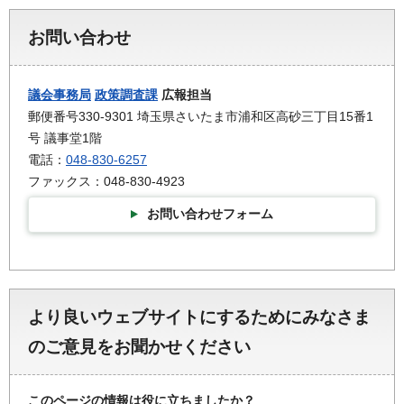
お問い合わせ
議会事務局
政策調査課
広報担当
郵便番号330-9301 埼玉県さいたま市浦和区高砂三丁目15番1
号 議事堂1階
電話：
048-830-6257
ファックス：048-830-4923
お問い合わせフォーム
より良いウェブサイトにするためにみなさま
のご意見をお聞かせください
このページの情報は役に立ちましたか？