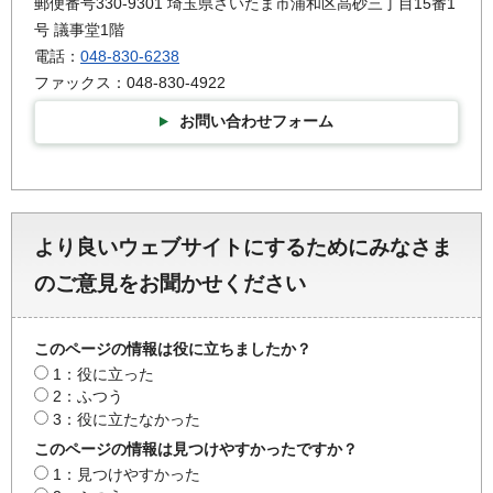
郵便番号330-9301 埼玉県さいたま市浦和区高砂三丁目15番1
号 議事堂1階
電話：
048-830-6238
ファックス：048-830-4922
お問い合わせフォーム
より良いウェブサイトにするためにみなさま
のご意見をお聞かせください
このページの情報は役に立ちましたか？
1：役に立った
2：ふつう
3：役に立たなかった
このページの情報は見つけやすかったですか？
1：見つけやすかった