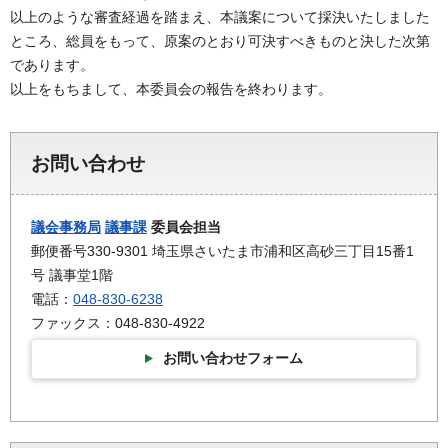
以上のような審査経過を踏まえ、本議案について採決いたしました
ところ、総員をもって、原案のとおり可決すべきものと決した次第
であります。
以上をもちまして、本委員会の報告を終わります。
お問い合わせ
議会事務局
議事課
委員会担当
郵便番号330-9301 埼玉県さいたま市浦和区高砂三丁目15番1
号 議事堂1階
電話：
048-830-6238
ファックス：048-830-4922
お問い合わせフォーム