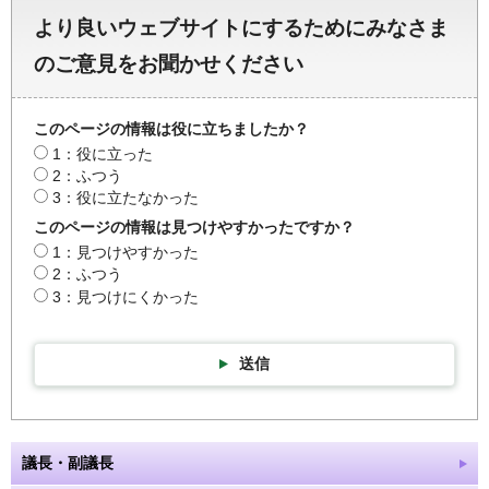
より良いウェブサイトにするためにみなさま
のご意見をお聞かせください
このページの情報は役に立ちましたか？
1：役に立った
2：ふつう
3：役に立たなかった
このページの情報は見つけやすかったですか？
1：見つけやすかった
2：ふつう
3：見つけにくかった
送信
議長・副議長