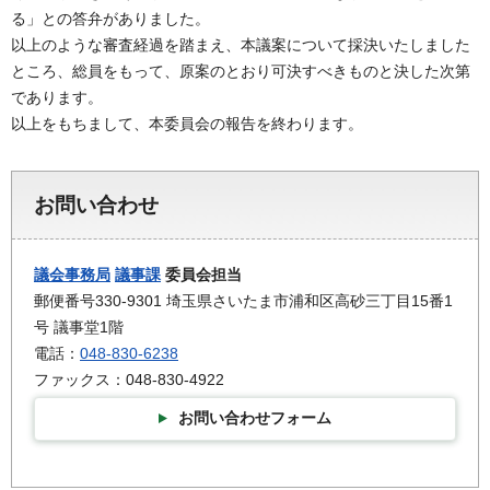
る」との答弁がありました。
以上のような審査経過を踏まえ、本議案について採決いたしました
ところ、総員をもって、原案のとおり可決すべきものと決した次第
であります。
以上をもちまして、本委員会の報告を終わります。
お問い合わせ
議会事務局
議事課
委員会担当
郵便番号330-9301 埼玉県さいたま市浦和区高砂三丁目15番1
号 議事堂1階
電話：
048-830-6238
ファックス：048-830-4922
お問い合わせフォーム