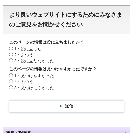
より良いウェブサイトにするためにみなさま
のご意見をお聞かせください
このページの情報は役に立ちましたか？
1：役に立った
2：ふつう
3：役に立たなかった
このページの情報は見つけやすかったですか？
1：見つけやすかった
2：ふつう
3：見つけにくかった
送信
議長・副議長