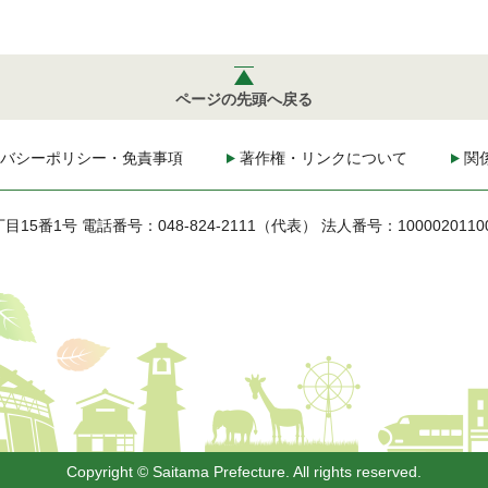
ページの先頭へ戻る
バシーポリシー・免責事項
著作権・リンクについて
関
丁目15番1号
電話番号：048-824-2111（代表）
法人番号：1000020110
Copyright © Saitama Prefecture. All rights reserved.