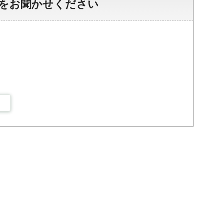
をお聞かせください