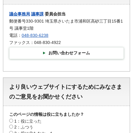
議会事務局
議事課
委員会担当
郵便番号330-9301 埼玉県さいたま市浦和区高砂三丁目15番1
号 議事堂1階
電話：
048-830-6238
ファックス：048-830-4922
お問い合わせフォーム
より良いウェブサイトにするためにみなさま
のご意見をお聞かせください
このページの情報は役に立ちましたか？
1：役に立った
2：ふつう