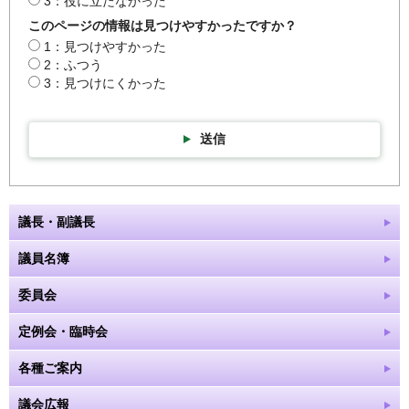
3：役に立たなかった
このページの情報は見つけやすかったですか？
1：見つけやすかった
2：ふつう
3：見つけにくかった
送信
議長・副議長
議員名簿
委員会
定例会・臨時会
各種ご案内
議会広報