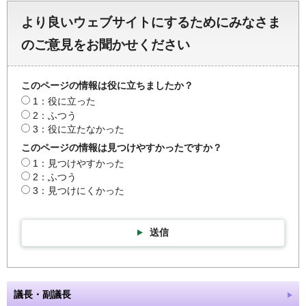
より良いウェブサイトにするためにみなさま
のご意見をお聞かせください
このページの情報は役に立ちましたか？
1：役に立った
2：ふつう
3：役に立たなかった
このページの情報は見つけやすかったですか？
1：見つけやすかった
2：ふつう
3：見つけにくかった
送信
議長・副議長