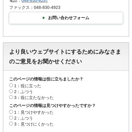
電話：
048-830-6257
ファックス：048-830-4923
お問い合わせフォーム
より良いウェブサイトにするためにみなさま
のご意見をお聞かせください
このページの情報は役に立ちましたか？
1：役に立った
2：ふつう
3：役に立たなかった
このページの情報は見つけやすかったですか？
1：見つけやすかった
2：ふつう
3：見つけにくかった