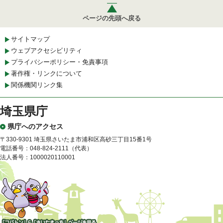
ページの先頭へ戻る
サイトマップ
ウェブアクセシビリティ
プライバシーポリシー・免責事項
著作権・リンクについて
関係機関リンク集
埼玉県庁
県庁へのアクセス
〒330-9301 埼玉県さいたま市浦和区高砂三丁目15番1号
電話番号：048-824-2111（代表）
法人番号：1000020110001