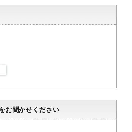
をお聞かせください