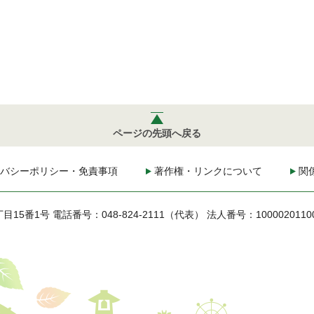
ページの先頭へ戻る
バシーポリシー・免責事項
著作権・リンクについて
関
丁目15番1号
電話番号：048-824-2111（代表）
法人番号：1000020110