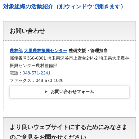
対象組織の活動紹介（別ウィンドウで開きます）
お問い合わせ
農林部
大里農林振興センター
整備支援・管理担当
郵便番号366-0801 埼玉県深谷市上野台244-2 埼玉県大里農林
振興センター農村整備部
電話：
048-571-2241
ファックス：048-570-1026
お問い合わせフォーム
より良いウェブサイトにするためにみなさま
のご意見をお聞かせください