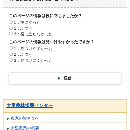
このページの情報は役に立ちましたか？
1：役に立った
2：ふつう
3：役に立たなかった
このページの情報は見つけやすかったですか？
1：見つけやすかった
2：ふつう
3：見つけにくかった
送信
大里農林振興センター
農家の皆さまへ
大里農業の概要