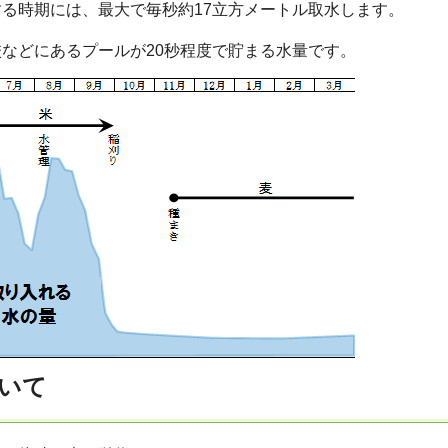
る時期には、最大で毎秒約17立方メートル取水します。
などにあるプールが20秒程度で貯まる水量です。
いて