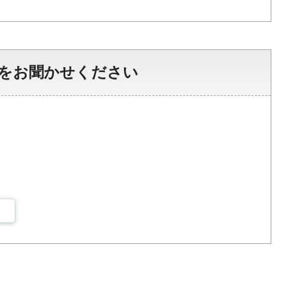
をお聞かせください