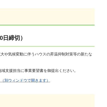
0日締切）
拡大や気候変動に伴うハウスの昇温抑制対策等の新たな
部地域支援担当に事業要望書を御提出ください。
）（別ウィンドウで開きます）