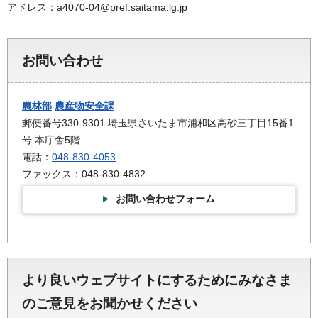
アドレス：a4070-04@pref.saitama.lg.jp
お問い合わせ
農林部
農産物安全課
郵便番号330-9301 埼玉県さいたま市浦和区高砂三丁目15番1
号 本庁舎5階
電話：
048-830-4053
ファックス：048-830-4832
お問い合わせフォーム
より良いウェブサイトにするためにみなさま
のご意見をお聞かせください