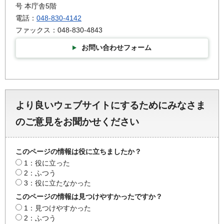
号 本庁舎5階
電話：
048-830-4142
ファックス：048-830-4843
お問い合わせフォーム
より良いウェブサイトにするためにみなさま
のご意見をお聞かせください
このページの情報は役に立ちましたか？
1：役に立った
2：ふつう
3：役に立たなかった
このページの情報は見つけやすかったですか？
1：見つけやすかった
2：ふつう