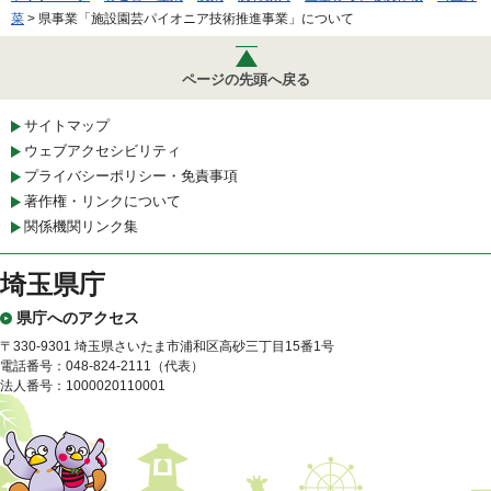
菜
> 県事業「施設園芸パイオニア技術推進事業」について
ページの先頭へ戻る
サイトマップ
ウェブアクセシビリティ
プライバシーポリシー・免責事項
著作権・リンクについて
関係機関リンク集
埼玉県庁
県庁へのアクセス
〒330-9301 埼玉県さいたま市浦和区高砂三丁目15番1号
電話番号：048-824-2111（代表）
法人番号：1000020110001