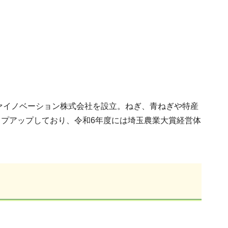
ファイノベーション株式会社を設立。ねぎ、青ねぎや特産
プアップしており、令和6年度には埼玉農業大賞経営体