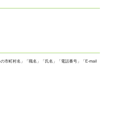
市町村名」「職名」「氏名」「電話番号」「E-mail