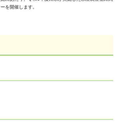
ナーを開催します。