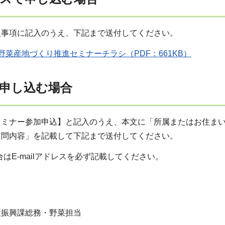
入事項に記入のうえ、下記まで送付してください。
野菜産地づくり推進セミナーチラシ（PDF：661KB）
申し込む場合
ミナー参加申込】と記入のうえ、本文に「所属またはお住まいの
質問内容」を記載して下記まで送付してください。
合はE-mailアドレスを必ず記載してください。
産振興課総務・野菜担当