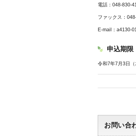
電話：048-830-4
ファックス：048-8
E-mail：a4130-01@
申込期限
令和7年7月3日
お問い合