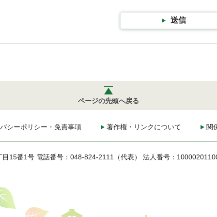
送信
ページの先頭へ戻る
バシーポリシー・免責事項
著作権・リンクについて
関
丁目15番1号
電話番号：048-824-2111（代表）
法人番号：1000020110