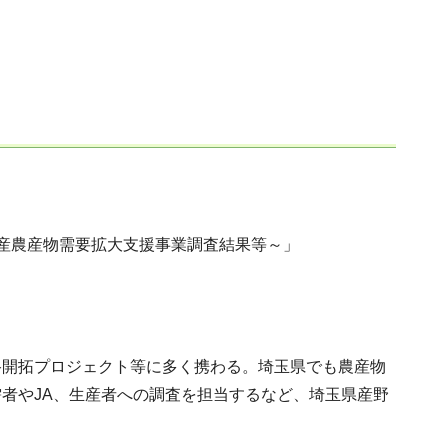
産農産物需要拡大支援事業調査結果等～」
路開拓プロジェクト等に多く携わる。埼玉県でも農産物
者やJA、生産者への調査を担当するなど、埼玉県産野