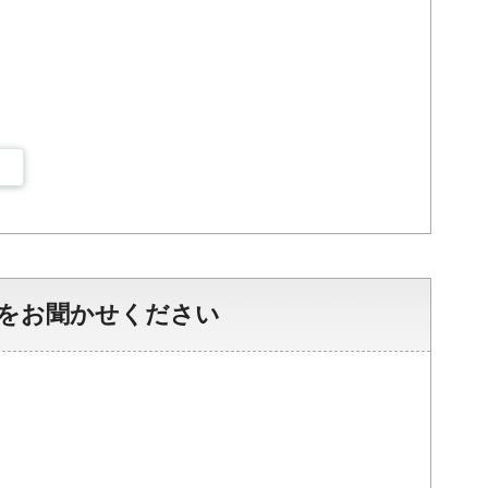
をお聞かせください