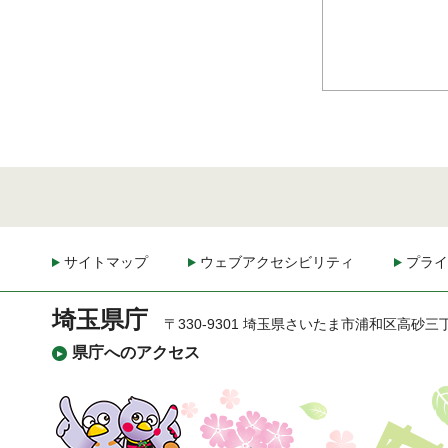
サイトマップ
ウェブアクセシビリティ
プライ
埼玉県庁
〒330-9301 埼玉県さいたま市浦和区高砂三
県庁へのアクセス