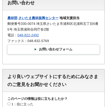
お問い合わせ
農林部
さいたま農林振興センター
地域支援担当
郵便番号330-0074 埼玉県さいたま市浦和区北浦和五丁目6番
5号 埼玉県浦和合同庁舎2階
電話：
048-822-2492
ファックス：048-832-5769
お問い合わせフォーム
より良いウェブサイトにするためにみなさま
のご意見をお聞かせください
このページの情報は役に立ちましたか？
1：役に立った