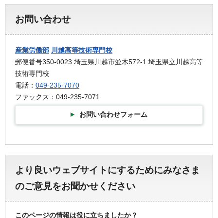
お問い合わせ
産業労働部
川越高等技術専門校
郵便番号350-0023 埼玉県川越市並木572-1 埼玉県立川越高等
技術専門校
電話：
049-235-7070
ファックス：049-235-7071
お問い合わせフォーム
より良いウェブサイトにするためにみなさま
のご意見をお聞かせください
このページの情報は役に立ちましたか？