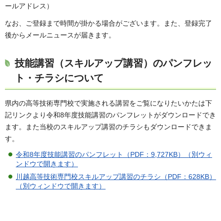
ールアドレス）
なお、ご登録まで時間が掛かる場合がございます。また、登録完了
後からメールニュースが届きます。
技能講習（スキルアップ講習）のパンフレッ
ト・チラシについて
県内の高等技術専門校で実施される講習をご覧になりたいかたは下
記リンクより令和8年度技能講習のパンフレットがダウンロードでき
ます。また当校のスキルアップ講習のチラシもダウンロードできま
す。
令和8年度技能講習のパンフレット（PDF：9,727KB）（別ウィ
ンドウで開きます）
川越高等技術専門校スキルアップ講習のチラシ（PDF：628KB）
（別ウィンドウで開きます）