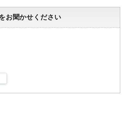
をお聞かせください