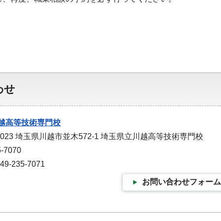
わせ
越高等技術専門校
0023 埼玉県川越市並木572-1 埼玉県立川越高等技術専門校
-7070
-235-7071
お問い合わせフォーム