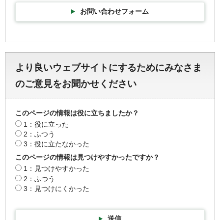
お問い合わせフォーム
より良いウェブサイトにするためにみなさま
のご意見をお聞かせください
このページの情報は役に立ちましたか？
1：役に立った
2：ふつう
3：役に立たなかった
このページの情報は見つけやすかったですか？
1：見つけやすかった
2：ふつう
3：見つけにくかった
送信