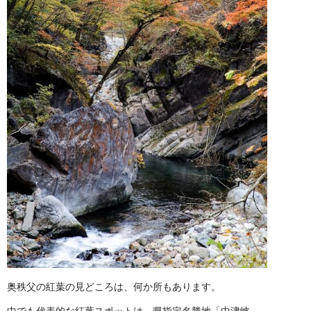
奥秩父の紅葉の見どころは、何か所もあります。