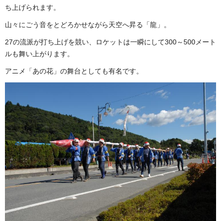
ち上げられます。
山々にごう音をとどろかせながら天空へ昇る「龍」。
27の流派が打ち上げを競い、ロケットは一瞬にして300～500メート
ルも舞い上がります。
アニメ「あの花」の舞台としても有名です。