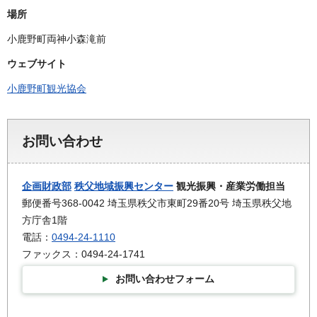
場所
小鹿野町両神小森滝前
ウェブサイト
小鹿野町観光協会
お問い合わせ
企画財政部
秩父地域振興センター
観光振興・産業労働担当
郵便番号368-0042 埼玉県秩父市東町29番20号 埼玉県秩父地
方庁舎1階
電話：
0494-24-1110
ファックス：0494-24-1741
お問い合わせフォーム