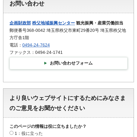
お問い合わせ
企画財政部
秩父地域振興センター
観光振興・産業労働担当
郵便番号368-0042 埼玉県秩父市東町29番20号 埼玉県秩父地
方庁舎1階
電話：
0494-24-7624
ファックス：0494-24-1741
お問い合わせフォーム
より良いウェブサイトにするためにみなさま
のご意見をお聞かせください
このページの情報は役に立ちましたか？
1：役に立った