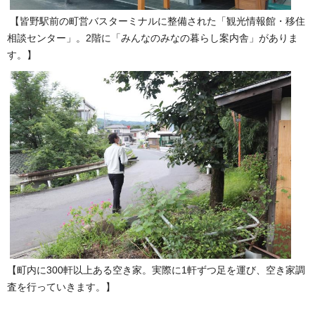
【皆野駅前の町営バスターミナルに整備された「観光情報館・移住
相談センター」。2階に「みんなのみなの暮らし案内舎」がありま
す。】
【町内に300軒以上ある空き家。実際に1軒ずつ足を運び、空き家調
査を行っていきます。】