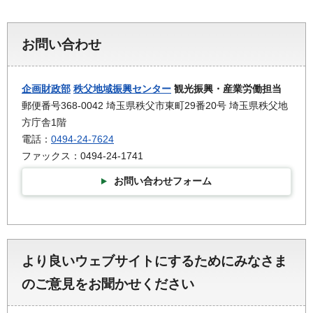
お問い合わせ
企画財政部
秩父地域振興センター
観光振興・産業労働担当
郵便番号368-0042 埼玉県秩父市東町29番20号 埼玉県秩父地
方庁舎1階
電話：
0494-24-7624
ファックス：0494-24-1741
お問い合わせフォーム
より良いウェブサイトにするためにみなさま
のご意見をお聞かせください