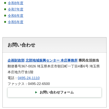
令和8年度
令和7年度
令和6年度
令和5年度
お問い合わせ
企画財政部
北部地域振興センター 本庄事務所
県民生活担当
郵便番号367-0026 埼玉県本庄市朝日町一丁目4番6号 埼玉県
本庄地方庁舎1階
電話：
0495-24-1110
ファックス：0495-22-6500
お問い合わせフォーム