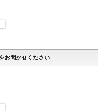
をお聞かせください