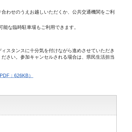
り合わせのうえお越しいただくか、公共交通機関をご利
車可能な臨時駐車場もご利用できます。
ディスタンスに十分気を付けながら進めさせていただき
ください。参加キャンセルされる場合は、県民生活担当
F：626KB）