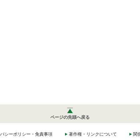
ページの先頭へ戻る
バシーポリシー・免責事項
著作権・リンクについて
関