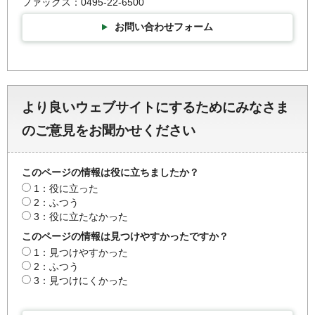
ファックス：0495-22-6500
お問い合わせフォーム
より良いウェブサイトにするためにみなさま
のご意見をお聞かせください
このページの情報は役に立ちましたか？
1：役に立った
2：ふつう
3：役に立たなかった
このページの情報は見つけやすかったですか？
1：見つけやすかった
2：ふつう
3：見つけにくかった