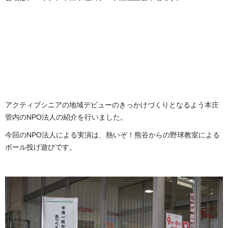
アクティブシニアの地域デビューのきっかけづくりとなるよう本庄
管内のNPO法人の紹介を行いました。
今回のNPO法人による実演は、熱いぞ！熊谷からの野球教室による
ボール投げ遊びです。