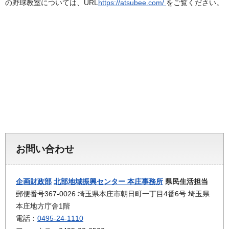
の野球教室については、URL
https://atsubee.com/
をご覧ください。
お問い合わせ
企画財政部
北部地域振興センター 本庄事務所
県民生活担当
郵便番号367-0026 埼玉県本庄市朝日町一丁目4番6号 埼玉県
本庄地方庁舎1階
電話：
0495-24-1110