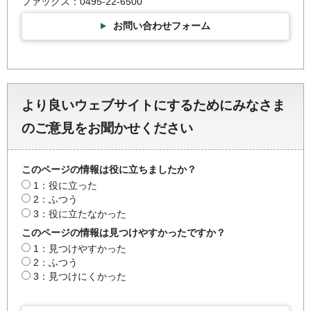
ファックス：0495-22-6500
お問い合わせフォーム
より良いウェブサイトにするためにみなさま
のご意見をお聞かせください
このページの情報は役に立ちましたか？
1：役に立った
2：ふつう
3：役に立たなかった
このページの情報は見つけやすかったですか？
1：見つけやすかった
2：ふつう
3：見つけにくかった