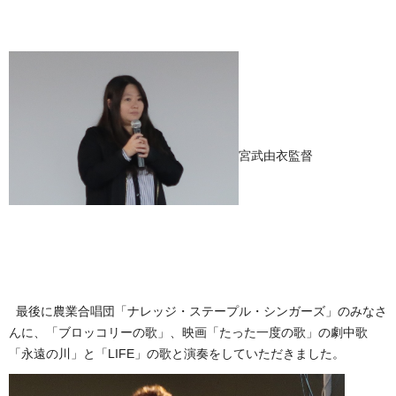
宮武由衣監督
最後に農業合唱団「ナレッジ・ステープル・シンガーズ」のみなさ
んに、「ブロッコリーの歌」、映画「たった一度の歌」の劇中歌
「永遠の川」と「LIFE」の歌と演奏をしていただきました。